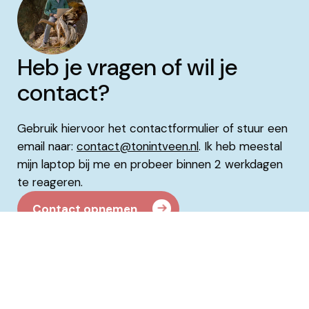
Heb je vragen of wil je
contact?
Gebruik hiervoor het contactformulier of stuur een
email naar:
contact@tonintveen.nl
. Ik heb meestal
mijn laptop bij me en probeer binnen 2 werkdagen
te reageren.
Contact opnemen