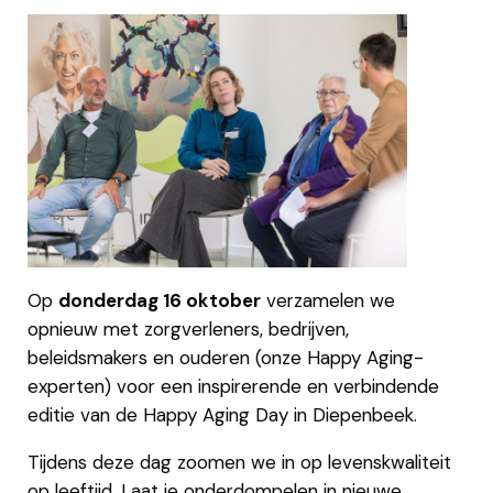
Op
donderdag 16 oktober
verzamelen we
opnieuw met zorgverleners, bedrijven,
beleidsmakers en ouderen (onze Happy Aging-
experten) voor een inspirerende en verbindende
editie van de Happy Aging Day in Diepenbeek.
Tijdens deze dag zoomen we in op levenskwaliteit
op leeftijd. Laat je onderdompelen in nieuwe