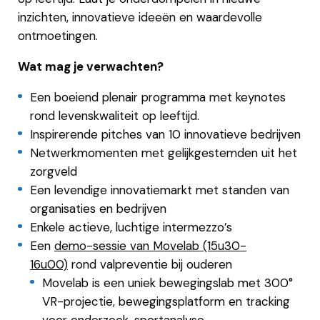
inzichten, innovatieve ideeën en waardevolle
ontmoetingen.
Wat mag je verwachten?
Een boeiend plenair programma met keynotes
rond levenskwaliteit op leeftijd.
Inspirerende pitches van 10 innovatieve bedrijven
Netwerkmomenten met gelijkgestemden uit het
zorgveld
Een levendige innovatiemarkt met standen van
organisaties en bedrijven
Enkele actieve, luchtige intermezzo’s
Een
demo-sessie van Movelab (15u30-
16u00)
rond valpreventie bij ouderen
Movelab is een uniek bewegingslab met 300°
VR-projectie, bewegingsplatform en tracking