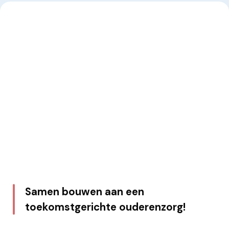
Samen bouwen aan een
toekomstgerichte ouderenzorg!