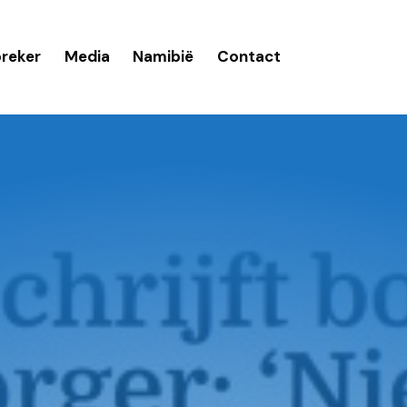
reker
Media
Namibië
Contact