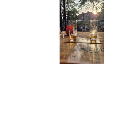
Lees verder