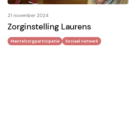
21 november 2024
Zorginstelling Laurens
Mantelzorgparticipatie
Sociaal netwerk