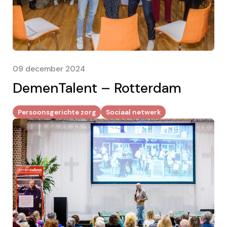
09 december 2024
DemenTalent – Rotterdam
Persoonsgerichte zorg
Sociaal netwerk