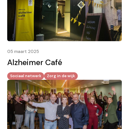
05 maart 2025
Alzheimer Café
Sociaal netwerk
Zorg in de wijk