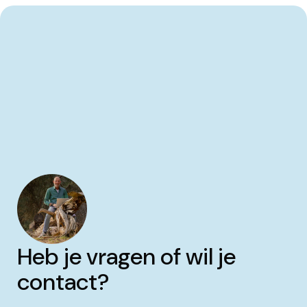
Heb je vragen of wil je
contact?