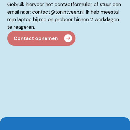
Gebruik hiervoor het contactformulier of stuur een
email naar:
contact@tonintveen.nl
. Ik heb meestal
mijn laptop bij me en probeer binnen 2 werkdagen
te reageren.
Contact opnemen